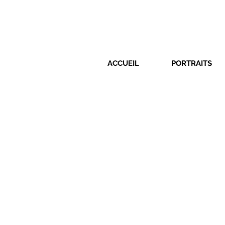
ACCUEIL
PORTRAITS